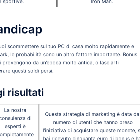
sportive.
Iron Man.
andicap
uoi scommettere sul tuo PC di casa molto rapidamente e
rk, le probabilità sono un altro fattore importante. Bonus
ri provengono da un’epoca molto antica, o lasciarti
rare questi soldi persi.
risultati
La nostra
Questa strategia di marketing è data da
consulenza di
numero di utenti che hanno preso
esperti è
l’iniziativa di acquistare queste monete, 
ompletamente
hai ricevuto cinquanta euro di bonus e h