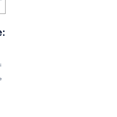
e:
i
e