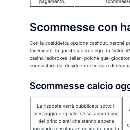
pagamento.
scommesse 
Scommesse con h
Con la cosiddetta opzione cashout, perché p
facilmente. In questo video bingo da GoldenPa
casino ladbrokes Italiani poiché quei giocato
conquistare dal desiderio di cercare di recupe
Scommesse calcio oggi 
La risposta verrà pubblicata sotto il
messaggio originale, se sei ancora uno
dei principianti che stanno appena
c
iniziando a esplorare l’eccitante mondo