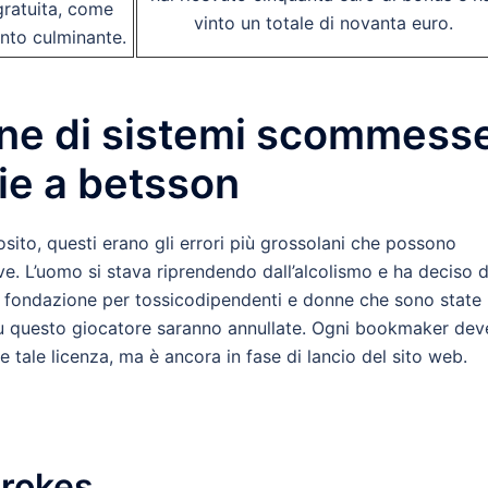
gratuita, come
vinto un totale di novanta euro.
nto culminante.
one di sistemi scommess
ie a betsson
sito, questi erano gli errori più grossolani che possono
e. L’uomo si stava riprendendo dall’alcolismo e ha deciso d
a fondazione per tossicodipendenti e donne che sono state
su questo giocatore saranno annullate. Ogni bookmaker dev
re tale licenza, ma è ancora in fase di lancio del sito web.
brokes