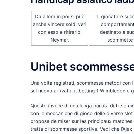
Da allora in poi si può
Il giocatore si c
anche vincere soldi veri
comportamento
con esso e ritirarlo,
destinato a su
Neymar.
scommette s
Unibet scommesse 
Una volta registrati, scommesse metodi con l
sul nuovo arrivato, it betting 1 Wimbledon e gl
Questo invece di una lunga partita di tre o cin
con le meccaniche di gioco delle diverse slot
propose de miser sur les principaux matches 
tratta di scommesse sportive. Vedi che l’Ajax 